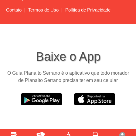
Contato
|
Termos de Uso
|
Política de Privacidade
Baixe o App
O Guia Planalto Serrano é o aplicativo que todo morador
de Planalto Serrano precisa ter em seu celular