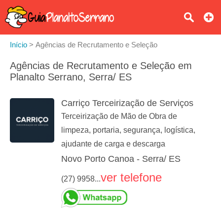
Início
>
Agências de Recrutamento e Seleção
Agências de Recrutamento e Seleção em
Planalto Serrano, Serra/ ES
Carriço Terceirização de Serviços
Terceirização de Mão de Obra de
limpeza, portaria, segurança, logística,
ajudante de carga e descarga
Novo Porto Canoa - Serra/ ES
ver telefone
(27) 9958...