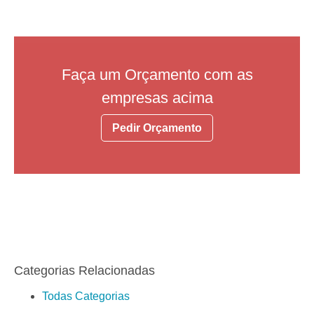
Faça um Orçamento com as
empresas acima
Pedir Orçamento
Categorias Relacionadas
Todas Categorias