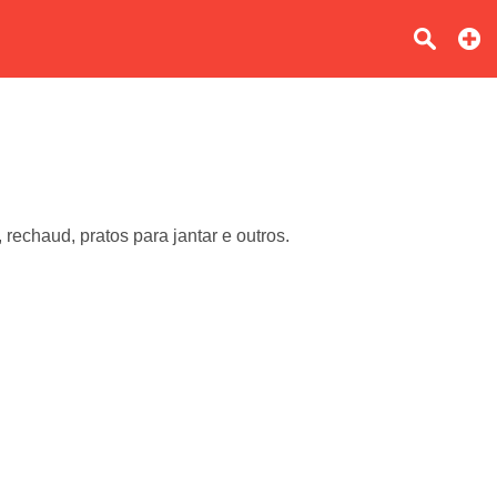
rechaud, pratos para jantar e outros.