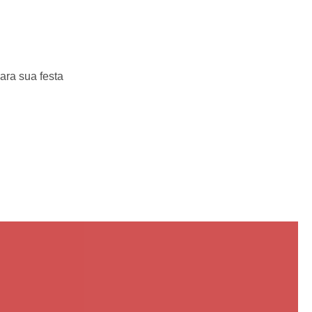
ara sua festa