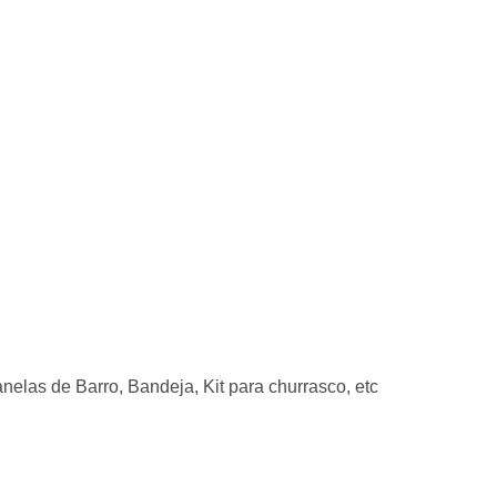
elas de Barro, Bandeja, Kit para churrasco, etc