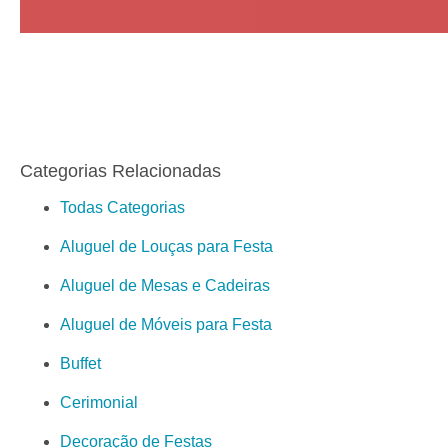
Categorias Relacionadas
Todas Categorias
Aluguel de Louças para Festa
Aluguel de Mesas e Cadeiras
Aluguel de Móveis para Festa
Buffet
Cerimonial
Decoração de Festas