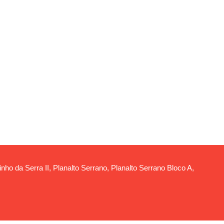
ho da Serra II, Planalto Serrano, Planalto Serrano Bloco A,