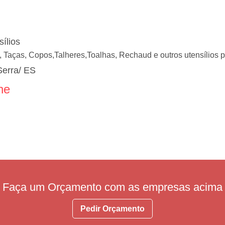
sílios
, Taças, Copos,Talheres,Toalhas, Rechaud e outros utensílios p
Serra/ ES
ne
Faça um Orçamento com as empresas acima
Pedir Orçamento