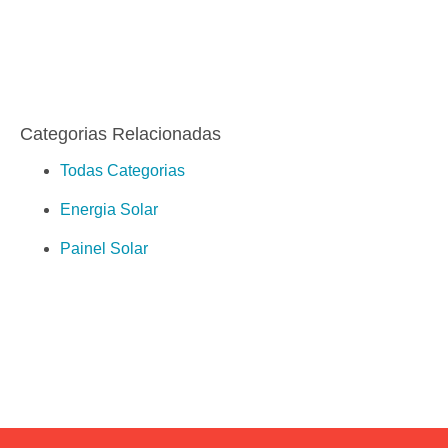
Categorias Relacionadas
Todas Categorias
Energia Solar
Painel Solar