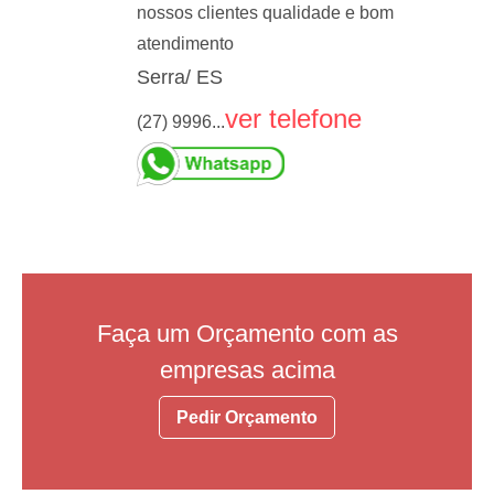
nossos clientes qualidade e bom
atendimento
Serra/ ES
ver telefone
(27) 9996...
Faça um Orçamento com as
empresas acima
Pedir Orçamento