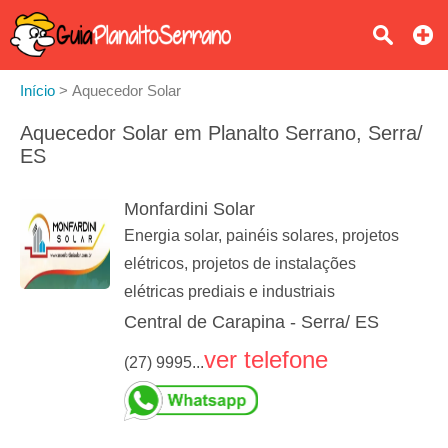
Início
>
Aquecedor Solar
Aquecedor Solar em Planalto Serrano, Serra/
ES
Monfardini Solar
Energia solar, painéis solares, projetos
elétricos, projetos de instalações
elétricas prediais e industriais
Central de Carapina - Serra/ ES
ver telefone
(27) 9995...