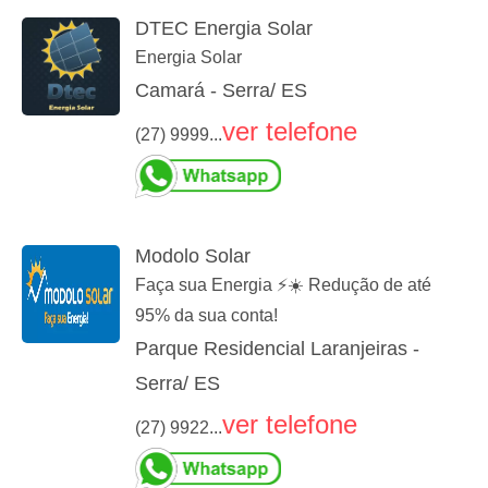
DTEC Energia Solar
Energia Solar
Camará - Serra/ ES
ver telefone
(27) 9999...
Modolo Solar
Faça sua Energia ⚡☀️ Redução de até
95% da sua conta!
Parque Residencial Laranjeiras -
Serra/ ES
ver telefone
(27) 9922...