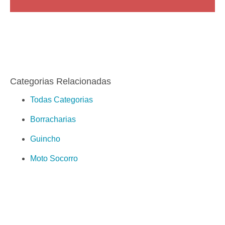
Categorias Relacionadas
Todas Categorias
Borracharias
Guincho
Moto Socorro