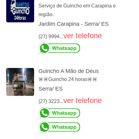
Serviço de Guincho em Carapina e
região.
Jardim Carapina - Serra/ ES
ver telefone
(27) 9994...
Guincho A Mão de Deus
🚨🚨Guincho 24 horas🚨🚨
Serra/ ES
ver telefone
(27) 3223...