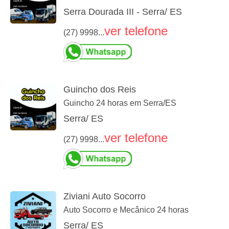
Serra Dourada III - Serra/ ES
ver telefone
(27) 9998...
Guincho dos Reis
Guincho 24 horas em Serra/ES
Serra/ ES
ver telefone
(27) 9998...
Ziviani Auto Socorro
Auto Socorro e Mecânico 24 horas
Serra/ ES