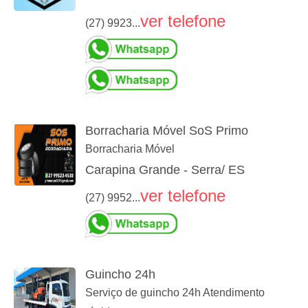
ver telefone
(27) 9923...
Borracharia Móvel SoS Primo
Borracharia Móvel
Carapina Grande - Serra/ ES
ver telefone
(27) 9952...
Guincho 24h
Serviço de guincho 24h Atendimento