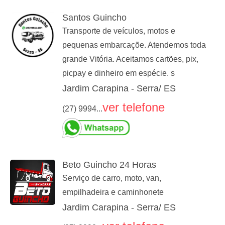
Santos Guincho
Transporte de veículos, motos e
pequenas embarcaçõe. Atendemos toda
grande Vitória. Aceitamos cartões, pix,
picpay e dinheiro em espécie. s
Jardim Carapina - Serra/ ES
ver telefone
(27) 9994...
Beto Guincho 24 Horas
Serviço de carro, moto, van,
empilhadeira e caminhonete
Jardim Carapina - Serra/ ES