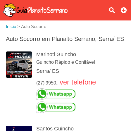
Início
>
Auto Socorro
Auto Socorro em Planalto Serrano, Serra/ ES
Marinoti Guincho
Guincho Rápido e Confiável
Serra/ ES
ver telefone
(27) 9950...
Santos Guincho