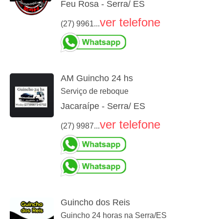
Feu Rosa - Serra/ ES
ver telefone
(27) 9961...
AM Guincho 24 hs
Serviço de reboque
Jacaraípe - Serra/ ES
ver telefone
(27) 9987...
Guincho dos Reis
Guincho 24 horas na Serra/ES