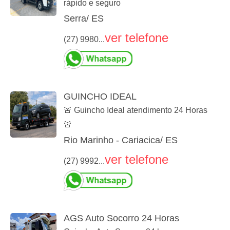
rápido e seguro
Serra/ ES
ver telefone
(27) 9980...
GUINCHO IDEAL
🚨 Guincho Ideal atendimento 24 Horas
🚨
Rio Marinho - Cariacica/ ES
ver telefone
(27) 9992...
AGS Auto Socorro 24 Horas