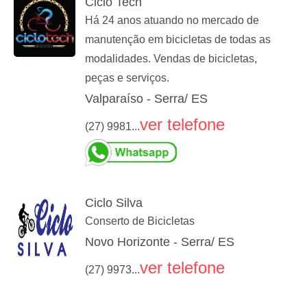
Ciclo Tech
Há 24 anos atuando no mercado de
manutenção em bicicletas de todas as
modalidades. Vendas de bicicletas,
peças e serviços.
Valparaíso - Serra/ ES
ver telefone
(27) 9981...
Ciclo Silva
Conserto de Bicicletas
Novo Horizonte - Serra/ ES
ver telefone
(27) 9973...