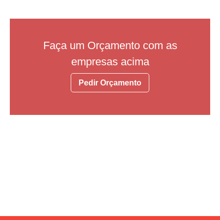
Faça um Orçamento com as
empresas acima
Pedir Orçamento