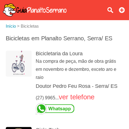
Início
>
Bicicletas
Bicicletas em Planalto Serrano, Serra/ ES
Bicicletaria da Loura
Na compra de peça, mão de obra grátis
em novembro e dezembro, exceto aro e
raio
Doutor Pedro Feu Rosa - Serra/ ES
ver telefone
(27) 9965...