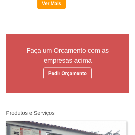
Ver Mais
Faça um Orçamento com as
empresas acima
Pedir Orçamento
Produtos e Serviços