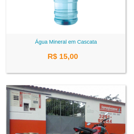
Água Mineral em Cascata
R$
15,00