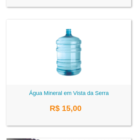
Água Mineral em Vista da Serra
R$
15,00