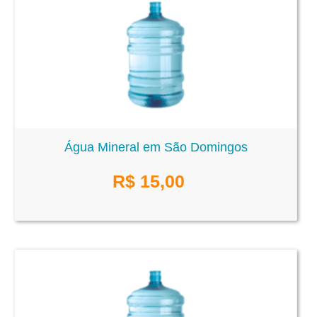
Água Mineral em São Domingos
R$
15,00