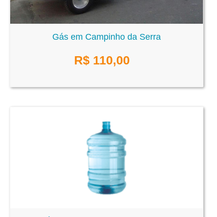
Gás em Campinho da Serra
R$
110,00