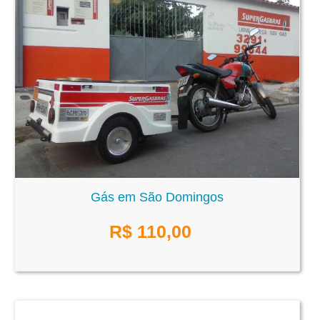
Gás em São Domingos
R$
110,00