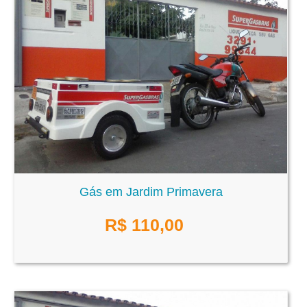
Gás em Jardim Primavera
R$
110,00