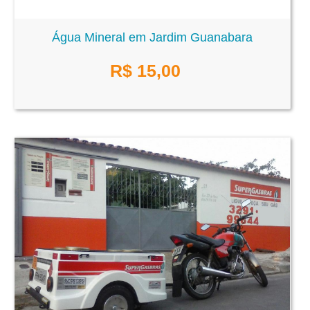
Água Mineral em Jardim Guanabara
R$
15,00