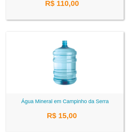
R$
110,00
Água Mineral em Campinho da Serra
R$
15,00