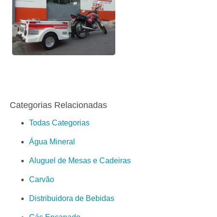
Categorias Relacionadas
Todas Categorias
Água Mineral
Aluguel de Mesas e Cadeiras
Carvão
Distribuidora de Bebidas