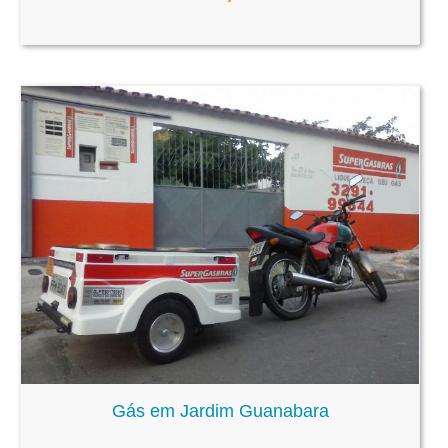
Gás em Jardim Guanabara