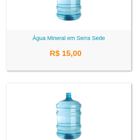
Água Mineral em Serra Sede
R$
15,00