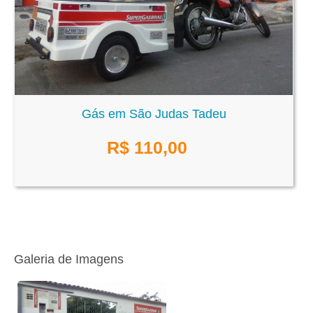
Gás em São Judas Tadeu
R$
110,00
Galeria de Imagens