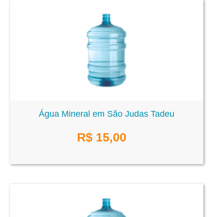
Água Mineral em São Judas Tadeu
R$
15,00