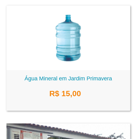
Água Mineral em Jardim Primavera
R$
15,00