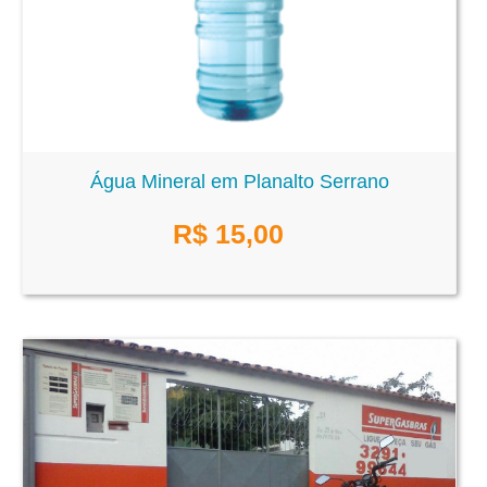
Água Mineral em Planalto Serrano
R$
15,00