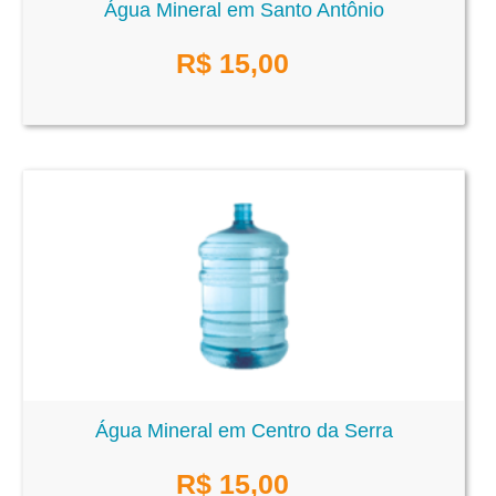
Água Mineral em Santo Antônio
R$
15,00
Água Mineral em Centro da Serra
R$
15,00