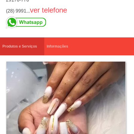
ver telefone
(28) 9991...
Produtos e Serviços
Informações