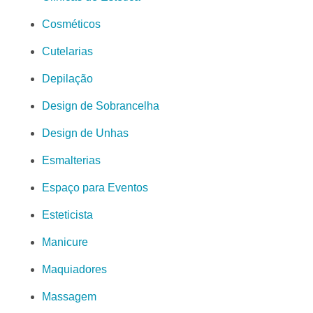
Cosméticos
Cutelarias
Depilação
Design de Sobrancelha
Design de Unhas
Esmalterias
Espaço para Eventos
Esteticista
Manicure
Maquiadores
Massagem