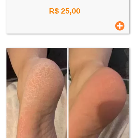
R$
25,00