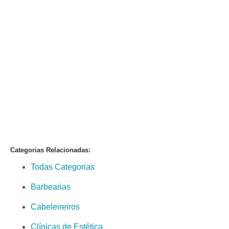
Categorias Relacionadas:
Todas Categorias
Barbearias
Cabeleireiros
Clínicas de Estética