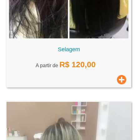
Selagem
R$
120,00
A partir de