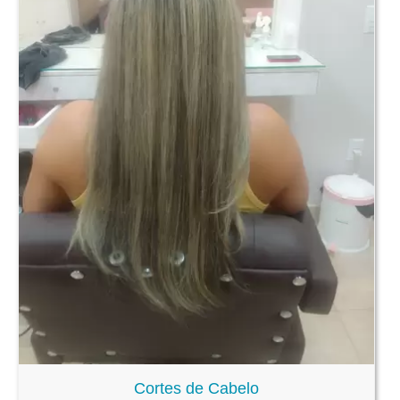
Cortes de Cabelo