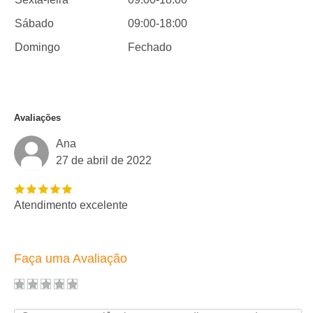
Sábado
09:00-18:00
Domingo
Fechado
Avaliações
Ana
27 de abril de 2022
Atendimento excelente
Faça uma Avaliação