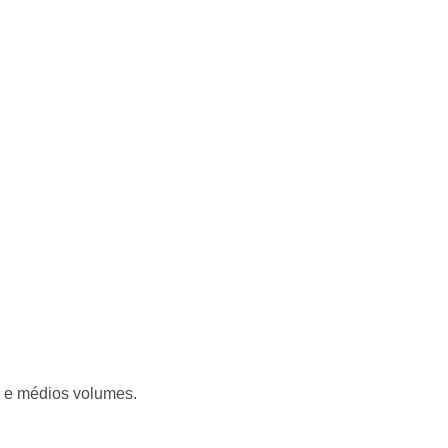
s e médios volumes.