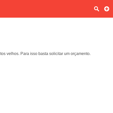
os velhos. Para isso basta solicitar um orçamento.