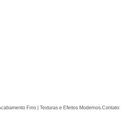
 Acabamento Fino | Texturas e Efeitos Modernos.​Contato: