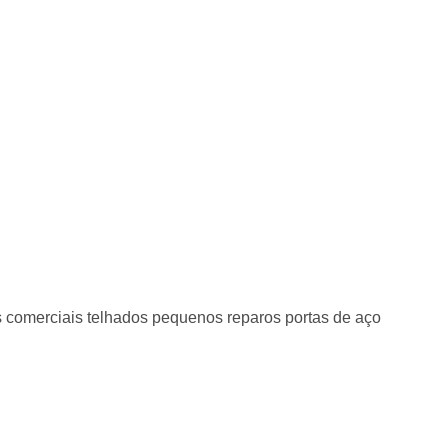
as comerciais telhados pequenos reparos portas de aço