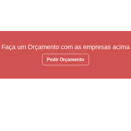
Faça um Orçamento com as empresas acima
Pedir Orçamento