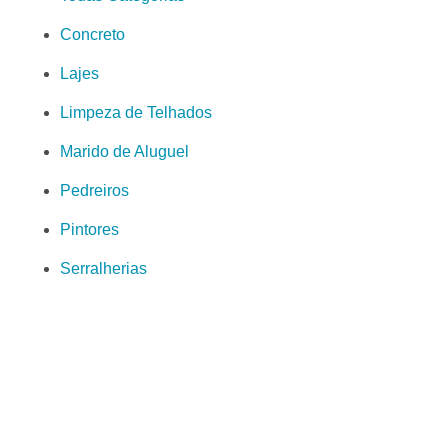
Concreto
Lajes
Limpeza de Telhados
Marido de Aluguel
Pedreiros
Pintores
Serralherias