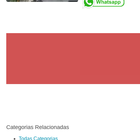
Categorias Relacionadas
Todas Categorias