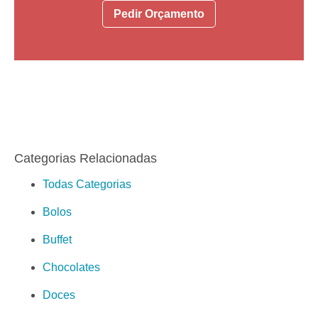
Pedir Orçamento
Categorias Relacionadas
Todas Categorias
Bolos
Buffet
Chocolates
Doces