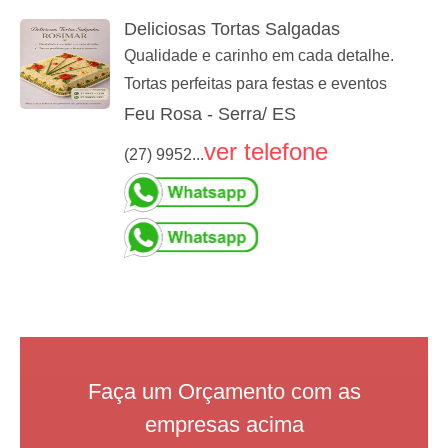
Deliciosas Tortas Salgadas
Qualidade e carinho em cada detalhe.
Tortas perfeitas para festas e eventos
Feu Rosa - Serra/ ES
ver telefone
(27) 9952...
Faça um Orçamento com as
empresas acima