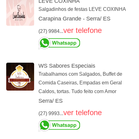
LEVE COXINHA
Salgadinhos de festas LEVE COXINHA
Carapina Grande - Serra/ ES
ver telefone
(27) 9984...
WS Sabores Especiais
Trabalhamos com Salgados, Buffet de
Comida Caseiras, Empadas em Geral
Caldos, tortas. Tudo feito com Amor
Serra/ ES
ver telefone
(27) 9993...