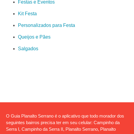
Festas e Eventos
Kit Festa
Personalizados para Festa
Queijos e Pães
Salgados
O Guia Planalto Serrano é o aplicativo que todo morador dos
seguintes bairros precisa ter em seu celular: Campinho da
Serra I, Campinho da Serra II, Planalto Serrano, Planalto