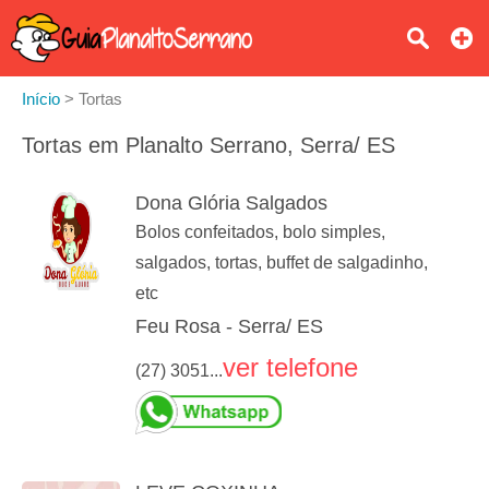
Início
>
Tortas
Tortas em Planalto Serrano, Serra/ ES
Dona Glória Salgados
Bolos confeitados, bolo simples,
salgados, tortas, buffet de salgadinho,
etc
Feu Rosa - Serra/ ES
ver telefone
(27) 3051...