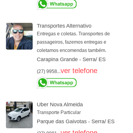
Transportes Alternativo
Entregas e coletas. Transportes de
passageiros, fazemos entregas e
coletamos encomendas também.
Carapina Grande - Serra/ ES
ver telefone
(27) 9958...
Uber Nova Almeida
Transporte Particular
Parque das Gaivotas - Serra/ ES
ver telefone