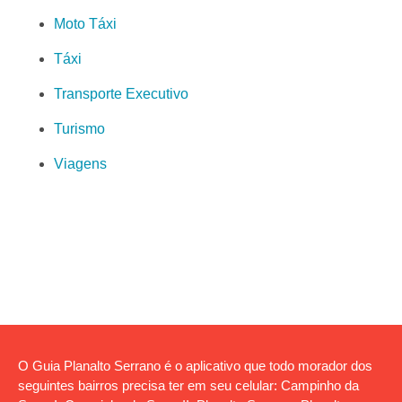
Moto Táxi
Táxi
Transporte Executivo
Turismo
Viagens
O Guia Planalto Serrano é o aplicativo que todo morador dos
seguintes bairros precisa ter em seu celular: Campinho da