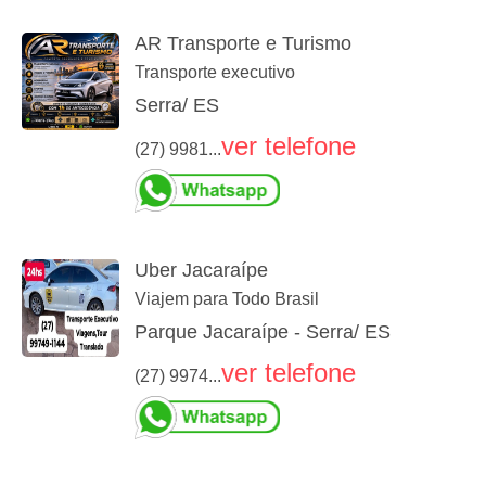
AR Transporte e Turismo
Transporte executivo
Serra/ ES
ver telefone
(27) 9981...
Uber Jacaraípe
Viajem para Todo Brasil
Parque Jacaraípe - Serra/ ES
ver telefone
(27) 9974...