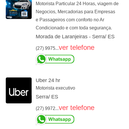
Motorista Particular 24 Horas, viagem de
Negocios, Mercadorias para Empresas
e Passageiros com conforto no Ar
Condicionado e com toda segurança.
Morada de Laranjeiras - Serra/ ES
ver telefone
(27) 9975...
Uber 24 hr
Motorista executivo
Serra/ ES
ver telefone
(27) 9972...