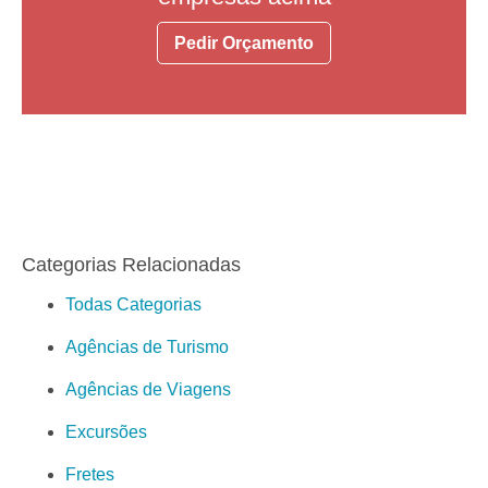
Pedir Orçamento
Categorias Relacionadas
Todas Categorias
Agências de Turismo
Agências de Viagens
Excursões
Fretes