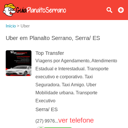
Início
>
Uber
Uber em Planalto Serrano, Serra/ ES
Top Transfer
Viagens por Agendamento, Atendimento
Estadual e Interestadual. Transporte
executivo e corporativo. Taxi
Seguradora. Taxi Amigo. Uber
Mobilidade urbana. Transporte
Executivo
Serra/ ES
ver telefone
(27) 9976...