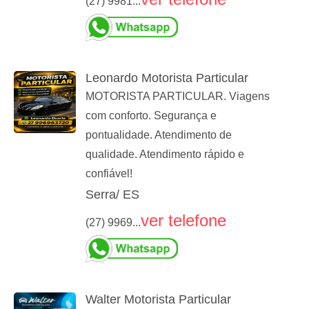
(27) 9981...
Leonardo Motorista Particular
MOTORISTA PARTICULAR. Viagens
com conforto. Segurança e
pontualidade. Atendimento de
qualidade. Atendimento rápido e
confiável!
Serra/ ES
ver telefone
(27) 9969...
Walter Motorista Particular