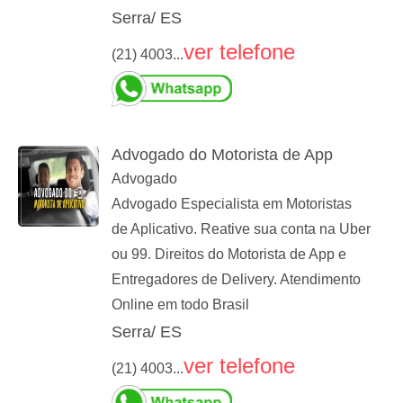
Serra/ ES
ver telefone
(21) 4003...
Advogado do Motorista de App
Advogado
Advogado Especialista em Motoristas
de Aplicativo. Reative sua conta na Uber
ou 99. Direitos do Motorista de App e
Entregadores de Delivery. Atendimento
Online em todo Brasil
Serra/ ES
ver telefone
(21) 4003...