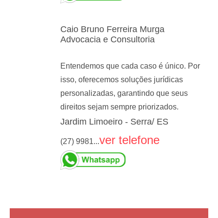
Caio Bruno Ferreira Murga
Advocacia e Consultoria
Entendemos que cada caso é único. Por
isso, oferecemos soluções jurídicas
personalizadas, garantindo que seus
direitos sejam sempre priorizados.
Jardim Limoeiro - Serra/ ES
ver telefone
(27) 9981...