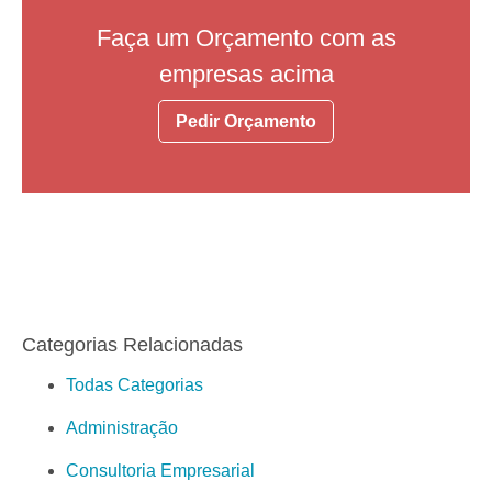
Faça um Orçamento com as
empresas acima
Pedir Orçamento
Categorias Relacionadas
Todas Categorias
Administração
Consultoria Empresarial