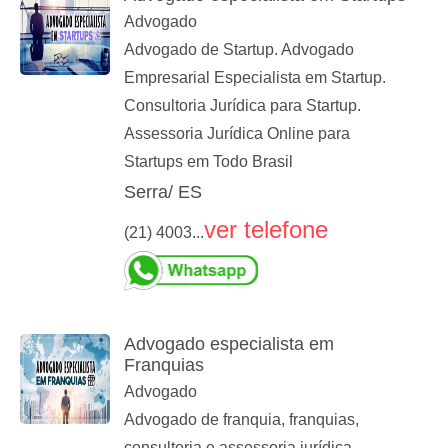
Advogado
Advogado de Startup. Advogado
Empresarial Especialista em Startup.
Consultoria Jurídica para Startup.
Assessoria Jurídica Online para
Startups em Todo Brasil
Serra/ ES
ver telefone
(21) 4003...
Advogado especialista em
Franquias
Advogado
Advogado de franquia, franquias,
consultoria e assessoria jurídica