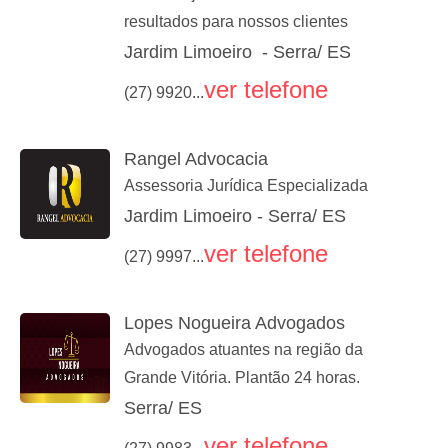
resultados para nossos clientes
Jardim Limoeiro - Serra/ ES
ver telefone
(27) 9920...
Rangel Advocacia
Assessoria Jurídica Especializada
Jardim Limoeiro - Serra/ ES
ver telefone
(27) 9997...
Lopes Nogueira Advogados
Advogados atuantes na região da
Grande Vitória. Plantão 24 horas.
Serra/ ES
ver telefone