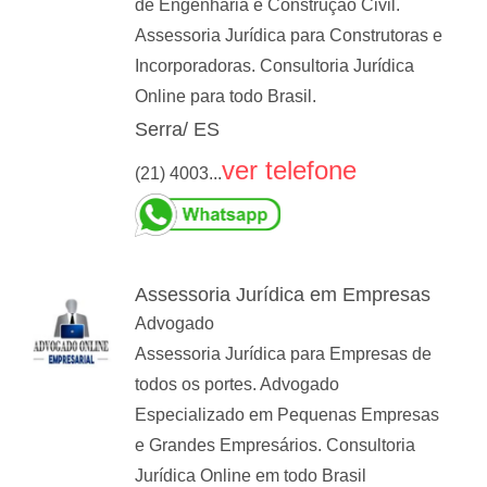
de Engenharia e Construção Civil.
Assessoria Jurídica para Construtoras e
Incorporadoras. Consultoria Jurídica
Online para todo Brasil.
Serra/ ES
ver telefone
(21) 4003...
Assessoria Jurídica em Empresas
Advogado
Assessoria Jurídica para Empresas de
todos os portes. Advogado
Especializado em Pequenas Empresas
e Grandes Empresários. Consultoria
Jurídica Online em todo Brasil