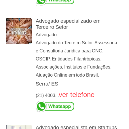
Advogado especializado em
Terceiro Setor
Advogado
Advogado do Terceiro Setor. Assessoria
e Consultoria Jurídica para ONG,
OSCIP, Entidades Filantrópicas,
Associações, Institutos e Fundações.
Atuação Online em todo Brasil.
Serra/ ES
ver telefone
(21) 4003...
Advogado especialista em Startups