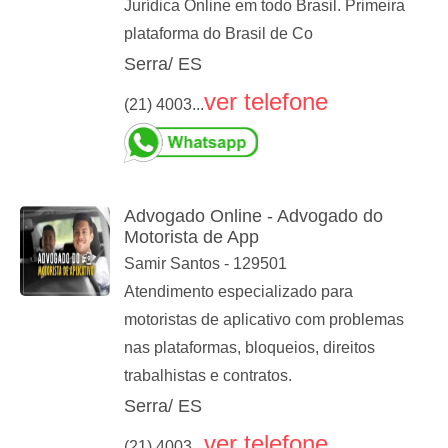
Jurídica Online em todo Brasil. Primeira
plataforma do Brasil de Co
Serra/ ES
ver telefone
(21) 4003...
Advogado Online - Advogado do
Motorista de App
Samir Santos - 129501
Atendimento especializado para
motoristas de aplicativo com problemas
nas plataformas, bloqueios, direitos
trabalhistas e contratos.
Serra/ ES
ver telefone
(21) 4003...