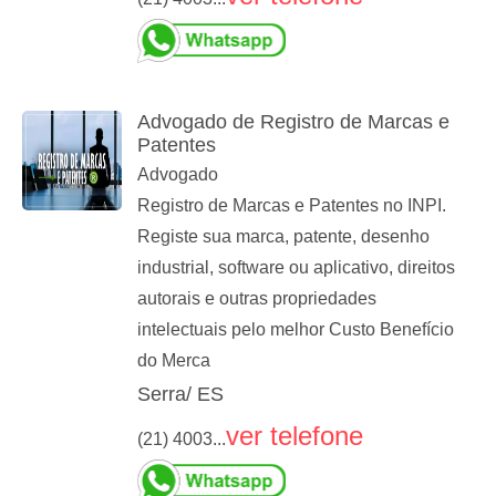
Advogado de Registro de Marcas e
Patentes
Advogado
Registro de Marcas e Patentes no INPI.
Registe sua marca, patente, desenho
industrial, software ou aplicativo, direitos
autorais e outras propriedades
intelectuais pelo melhor Custo Benefício
do Merca
Serra/ ES
ver telefone
(21) 4003...