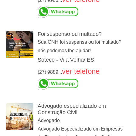
(27) 9983...
Foi suspenso ou multado?
Sua CNH foi suspensa ou foi multado?
nós podemos lhe ajudar!
Soteco - Vila Velha/ ES
ver telefone
(27) 9889...
Advogado especializado em
Construção Civil
Advogado
Advogado Especializado em Empresas