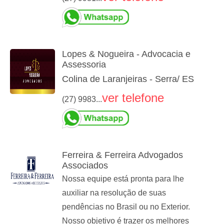
Lopes & Nogueira - Advocacia e
Assessoria
Colina de Laranjeiras - Serra/ ES
ver telefone
(27) 9983...
Ferreira & Ferreira Advogados
Associados
Nossa equipe está pronta para lhe
auxiliar na resolução de suas
pendências no Brasil ou no Exterior.
Nosso objetivo é trazer os melhores