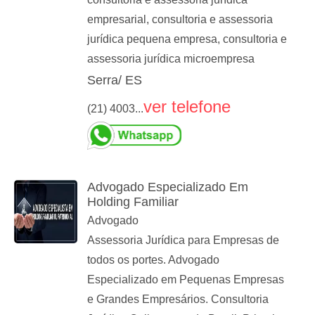
empresarial, consultoria e assessoria
jurídica pequena empresa, consultoria e
assessoria jurídica microempresa
Serra/ ES
ver telefone
(21) 4003...
Advogado Especializado Em
Holding Familiar
Advogado
Assessoria Jurídica para Empresas de
todos os portes. Advogado
Especializado em Pequenas Empresas
e Grandes Empresários. Consultoria