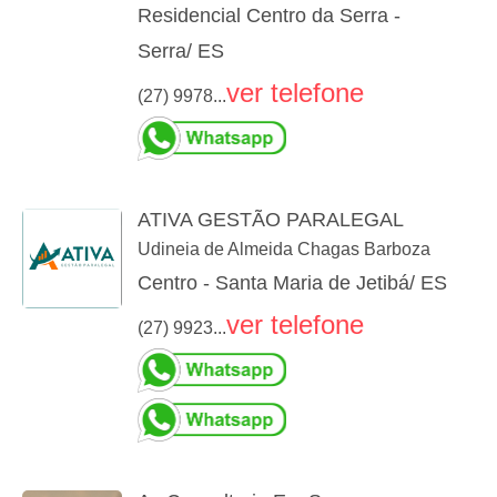
Residencial Centro da Serra -
Serra/ ES
ver telefone
(27) 9978...
ATIVA GESTÃO PARALEGAL
Udineia de Almeida Chagas Barboza
Centro - Santa Maria de Jetibá/ ES
ver telefone
(27) 9923...