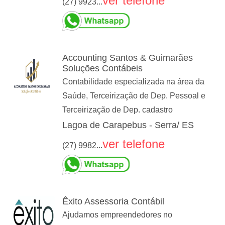
ver telefone
(27) 9923...
Accounting Santos & Guimarães
Soluções Contábeis
Contabilidade especializada na área da
Saúde, Terceirização de Dep. Pessoal e
Terceirização de Dep. cadastro
Lagoa de Carapebus - Serra/ ES
ver telefone
(27) 9982...
Êxito Assessoria Contábil
Ajudamos empreendedores no