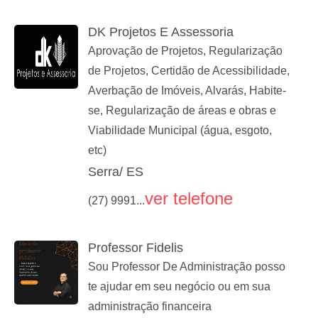
DK Projetos E Assessoria
Aprovação de Projetos, Regularização
de Projetos, Certidão de Acessibilidade,
Averbação de Imóveis, Alvarás, Habite-
se, Regularização de áreas e obras e
Viabilidade Municipal (água, esgoto,
etc)
Serra/ ES
ver telefone
(27) 9991...
Professor Fidelis
Sou Professor De Administração posso
te ajudar em seu negócio ou em sua
administração financeira