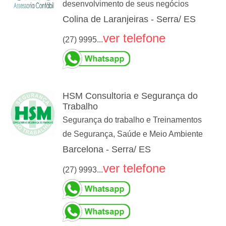
desenvolvimento de seus negócios
Colina de Laranjeiras - Serra/ ES
ver telefone
(27) 9995...
HSM Consultoria e Segurança do
Trabalho
Segurança do trabalho e Treinamentos
de Segurança, Saúde e Meio Ambiente
Barcelona - Serra/ ES
ver telefone
(27) 9993...