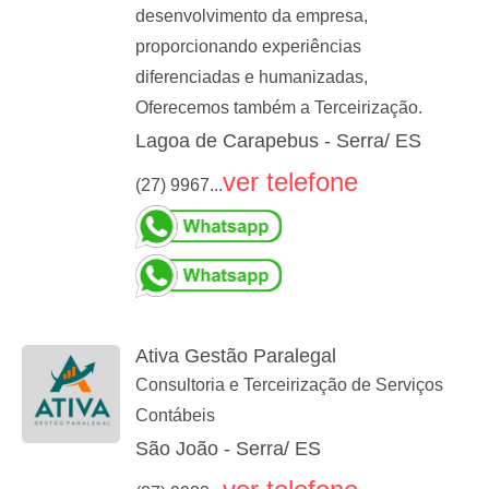
desenvolvimento da empresa,
proporcionando experiências
diferenciadas e humanizadas,
Oferecemos também a Terceirização.
Lagoa de Carapebus - Serra/ ES
ver telefone
(27) 9967...
Ativa Gestão Paralegal
Consultoria e Terceirização de Serviços
Contábeis
São João - Serra/ ES