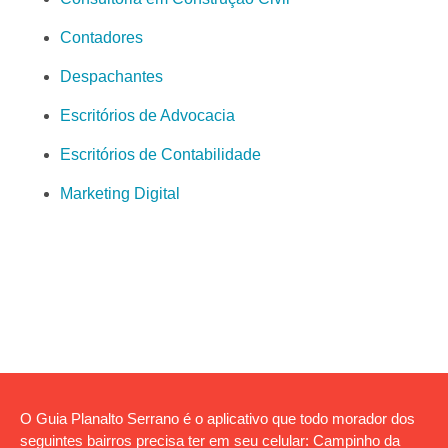
Contadores
Despachantes
Escritórios de Advocacia
Escritórios de Contabilidade
Marketing Digital
O Guia Planalto Serrano é o aplicativo que todo morador dos
seguintes bairros precisa ter em seu celular: Campinho da