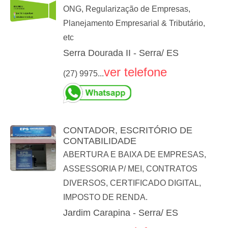
ONG, Regularização de Empresas,
Planejamento Empresarial & Tributário,
etc
Serra Dourada II - Serra/ ES
ver telefone
(27) 9975...
CONTADOR, ESCRITÓRIO DE
CONTABILIDADE
ABERTURA E BAIXA DE EMPRESAS,
ASSESSORIA P/ MEI, CONTRATOS
DIVERSOS, CERTIFICADO DIGITAL,
IMPOSTO DE RENDA.
Jardim Carapina - Serra/ ES