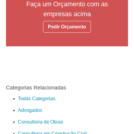
Faça um Orçamento com as
empresas acima
Pedir Orçamento
Categorias Relacionadas
Todas Categorias
Advogados
Consultoria de Obras
Consultoria em Construção Civil