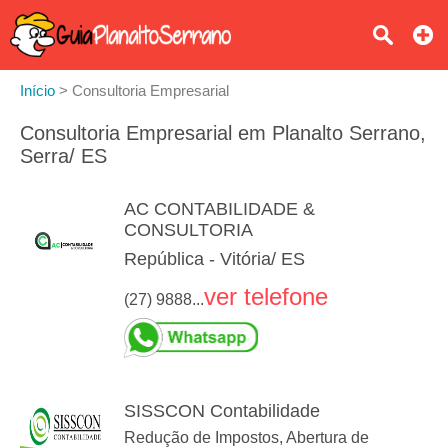
Início
>
Consultoria Empresarial
Consultoria Empresarial em Planalto Serrano,
Serra/ ES
AC CONTABILIDADE &
CONSULTORIA
República - Vitória/ ES
ver telefone
(27) 9888...
SISSCON Contabilidade
Redução de Impostos, Abertura de