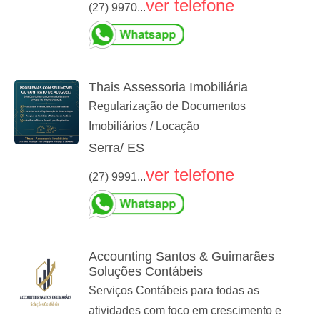
ver telefone
(27) 9970...
Thais Assessoria Imobiliária
Regularização de Documentos
Imobiliários / Locação
Serra/ ES
ver telefone
(27) 9991...
Accounting Santos & Guimarães
Soluções Contábeis
Serviços Contábeis para todas as
atividades com foco em crescimento e