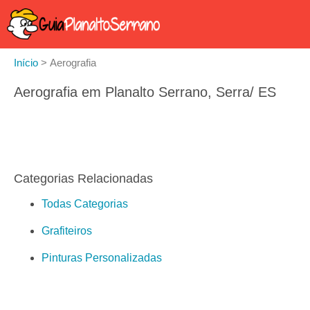
Início
>
Aerografia
Aerografia em Planalto Serrano, Serra/ ES
Categorias Relacionadas
Todas Categorias
Grafiteiros
Pinturas Personalizadas