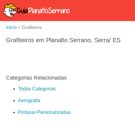
Início
>
Grafiteiros
Grafiteiros em Planalto Serrano, Serra/ ES
Categorias Relacionadas
Todas Categorias
Aerografia
Pinturas Personalizadas