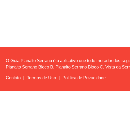
O Guia Planalto Serrano é o aplicativo que todo morador dos segui
Planalto Serrano Bloco B, Planalto Serrano Bloco C, Vista da Serr
Contato
|
Termos de Uso
|
Política de Privacidade