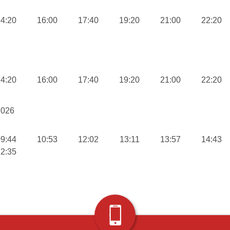
4:20
16:00
17:40
19:20
21:00
22:20
4:20
16:00
17:40
19:20
21:00
22:20
2026
9:44
10:53
12:02
13:11
13:57
14:43
2:35