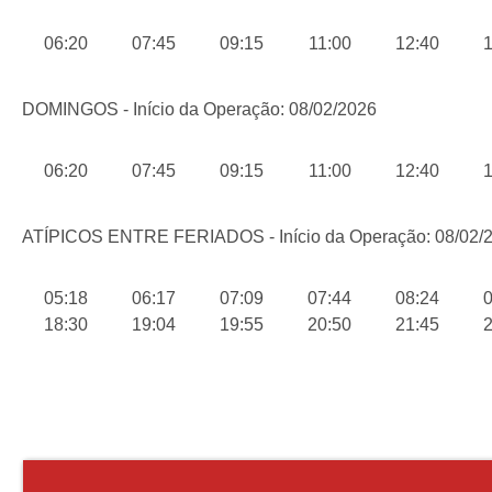
06:20
07:45
09:15
11:00
12:40
1
DOMINGOS - Início da Operação: 08/02/2026
06:20
07:45
09:15
11:00
12:40
1
ATÍPICOS ENTRE FERIADOS - Início da Operação: 08/02/
05:18
06:17
07:09
07:44
08:24
0
18:30
19:04
19:55
20:50
21:45
2