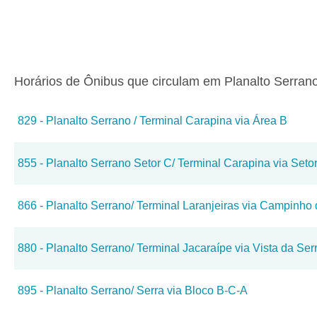
Horários de Ônibus que circulam em Planalto Serrano
829 - Planalto Serrano / Terminal Carapina via Área B
855 - Planalto Serrano Setor C/ Terminal Carapina via Seto
866 - Planalto Serrano/ Terminal Laranjeiras via Campinho 
880 - Planalto Serrano/ Terminal Jacaraípe via Vista da Ser
895 - Planalto Serrano/ Serra via Bloco B-C-A