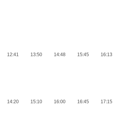
12:41
13:50
14:48
15:45
16:13
14:20
15:10
16:00
16:45
17:15