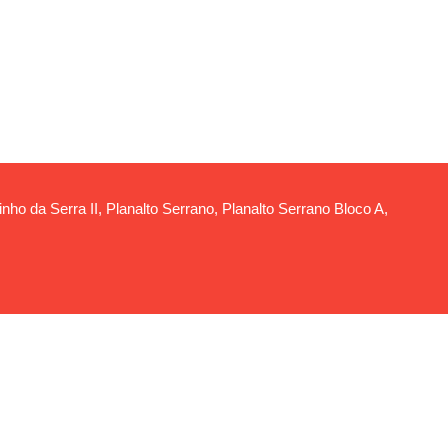
ho da Serra II, Planalto Serrano, Planalto Serrano Bloco A,