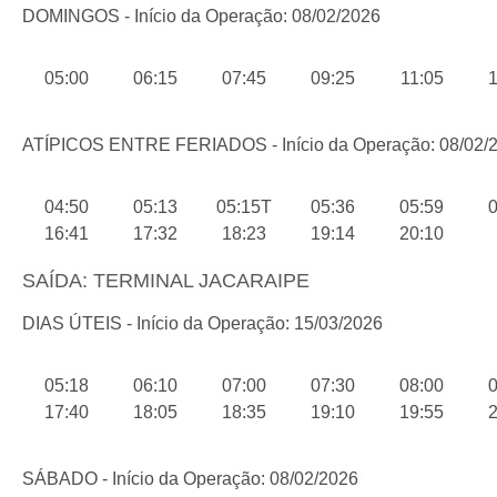
DOMINGOS - Início da Operação: 08/02/2026
05:00
06:15
07:45
09:25
11:05
1
ATÍPICOS ENTRE FERIADOS - Início da Operação: 08/02/
04:50
05:13
05:15T
05:36
05:59
0
16:41
17:32
18:23
19:14
20:10
SAÍDA: TERMINAL JACARAIPE
DIAS ÚTEIS - Início da Operação: 15/03/2026
05:18
06:10
07:00
07:30
08:00
0
17:40
18:05
18:35
19:10
19:55
2
SÁBADO - Início da Operação: 08/02/2026