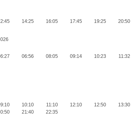
2:45
14:25
16:05
17:45
19:25
20:50
2026
6:27
06:56
08:05
09:14
10:23
11:32
9:10
10:10
11:10
12:10
12:50
13:30
0:50
21:40
22:35