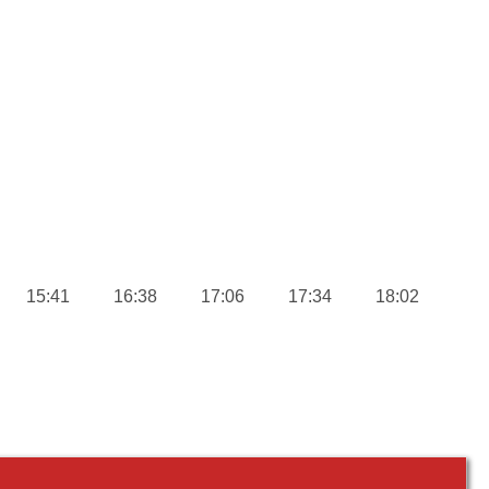
15:41
16:38
17:06
17:34
18:02