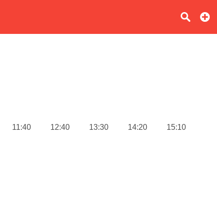
11:40
12:40
13:30
14:20
15:10