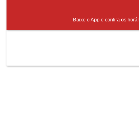
Baixe o App e confira os horá