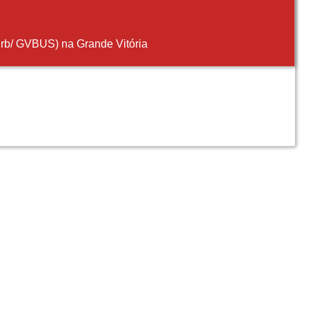
turb/ GVBUS) na Grande Vitória