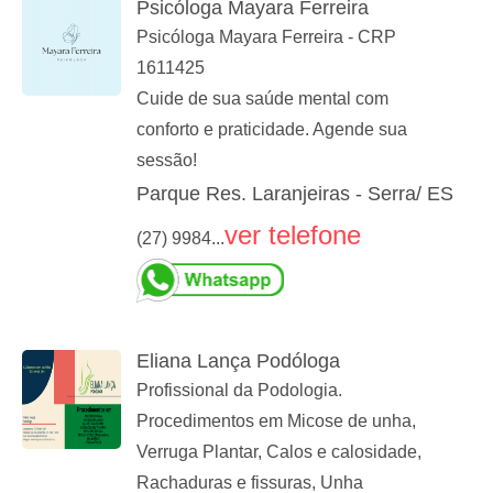
Psicóloga Mayara Ferreira
Psicóloga Mayara Ferreira - CRP
1611425
Cuide de sua saúde mental com
conforto e praticidade. Agende sua
sessão!
Parque Res. Laranjeiras - Serra/ ES
ver telefone
(27) 9984...
Eliana Lança Podóloga
Profissional da Podologia.
Procedimentos em Micose de unha,
Verruga Plantar, Calos e calosidade,
Rachaduras e fissuras, Unha