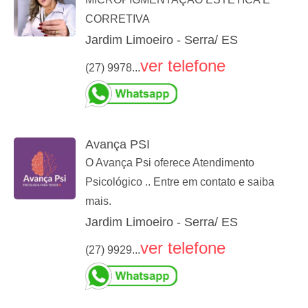
CORRETIVA
Jardim Limoeiro - Serra/ ES
ver telefone
(27) 9978...
Avança PSI
O Avança Psi oferece Atendimento
Psicológico .. Entre em contato e saiba
mais.
Jardim Limoeiro - Serra/ ES
ver telefone
(27) 9929...