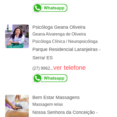
Psicóloga Geana Oliveira
Geana Alvarenga de Oliveira
Psicóloga Clínica / Neuropsicóloga
Parque Residencial Laranjeiras -
Serra/ ES
ver telefone
(27) 9962...
Bem Estar Massagens
Massagem relax
Nossa Senhora da Conceição -