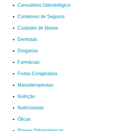
Consultório Odontológico
Corretores de Seguros
Cuidador de Idosos
Dentistas
Drogarias
Farmácias
Frutas Congeladas
Massoterapeutas
Nutrição
Nutricionista
Óticas
Planos Odontológicos