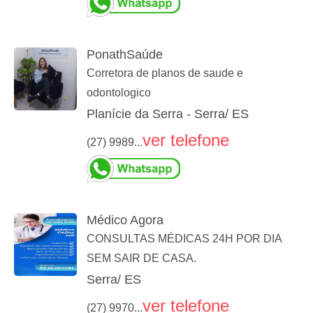
PonathSaúde
Corretora de planos de saude e
odontologico
Planície da Serra - Serra/ ES
ver telefone
(27) 9989...
Médico Agora
CONSULTAS MÉDICAS 24H POR DIA
SEM SAIR DE CASA.
Serra/ ES
ver telefone
(27) 9970...