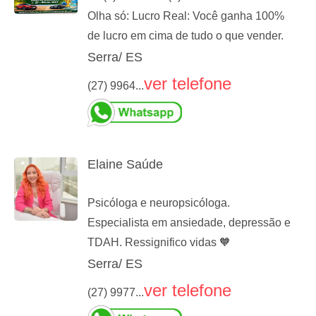
Olha só: Lucro Real: Você ganha 100%
de lucro em cima de tudo o que vender.
Serra/ ES
ver telefone
(27) 9964...
Elaine Saúde
Psicóloga e neuropsicóloga.
Especialista em ansiedade, depressão e
TDAH. Ressignifico vidas 🧡
Serra/ ES
ver telefone
(27) 9977...