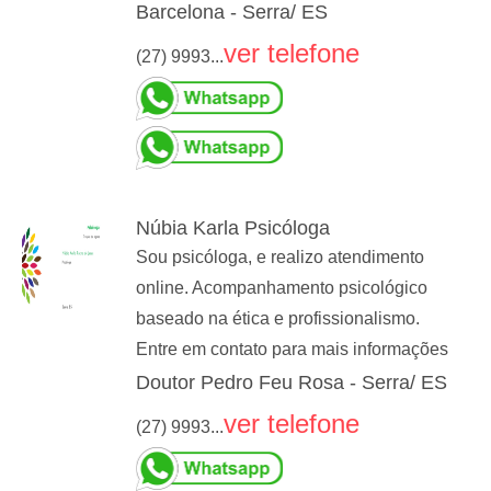
Barcelona - Serra/ ES
ver telefone
(27) 9993...
Núbia Karla Psicóloga
Sou psicóloga, e realizo atendimento
online. Acompanhamento psicológico
baseado na ética e profissionalismo.
Entre em contato para mais informações
Doutor Pedro Feu Rosa - Serra/ ES
ver telefone
(27) 9993...