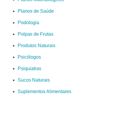
Planos de Saúde
Podologia
Polpas de Frutas
Produtos Naturais
Psicólogos
Psiquiatras
Sucos Naturais
Suplementos Alimentares