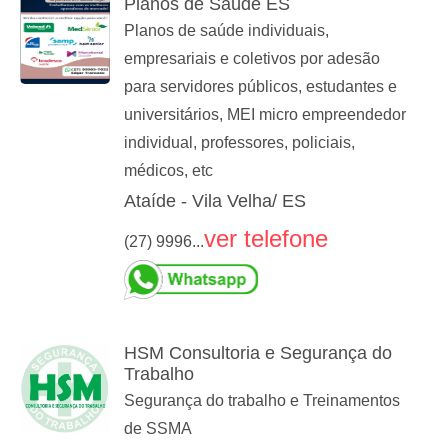
Planos de Saúde ES
Planos de saúde individuais,
empresariais e coletivos por adesão
para servidores públicos, estudantes e
universitários, MEI micro empreendedor
individual, professores, policiais,
médicos, etc
Ataíde - Vila Velha/ ES
ver telefone
(27) 9996...
HSM Consultoria e Segurança do
Trabalho
Segurança do trabalho e Treinamentos
de SSMA