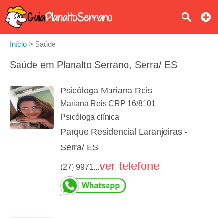
Início
>
Saúde
Saúde em Planalto Serrano, Serra/ ES
Psicóloga Mariana Reis
Mariana Reis CRP 16/8101
Psicóloga clínica
Parque Residencial Laranjeiras -
Serra/ ES
ver telefone
(27) 9971...