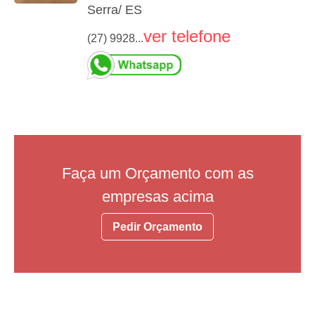
Serra/ ES
ver telefone
(27) 9928...
Faça um Orçamento com as
empresas acima
Pedir Orçamento