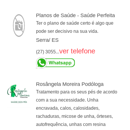
Planos de Saúde - Saúde Perfeita
Ter o plano de saúde certo é algo que
pode ser decisivo na sua vida.
Serra/ ES
ver telefone
(27) 3055...
Rosângela Moreira Podóloga
Tratamento para os seus pés de acordo
com a sua necessidade. Unha
encravada, calos, calosidades,
rachaduras, micose de unha, órteses,
autofrequência, unhas com resina