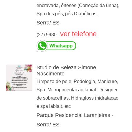
encravada, órteses (Correção da unha),
Spa dos pés, pés Diabéticos.
Serra/ ES
ver telefone
(27) 9980...
Studio de Beleza Simone
Nascimento
Limpeza de pele, Podologia, Manicure,
Spa, Micropimentacao labial, Designer
de sobracelhas, Hidragloss (hidratacao
e spa labial), etc
Parque Residencial Laranjeiras -
Serra/ ES