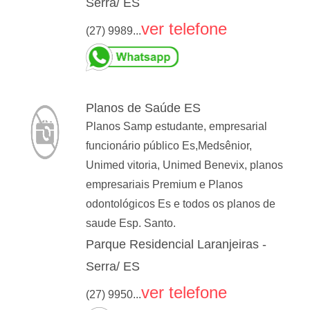
Serra/ ES
ver telefone
(27) 9989...
Planos de Saúde ES
Planos Samp estudante, empresarial
funcionário público Es,Medsênior,
Unimed vitoria, Unimed Benevix, planos
empresariais Premium e Planos
odontológicos Es e todos os planos de
saude Esp. Santo.
Parque Residencial Laranjeiras -
Serra/ ES
ver telefone
(27) 9950...