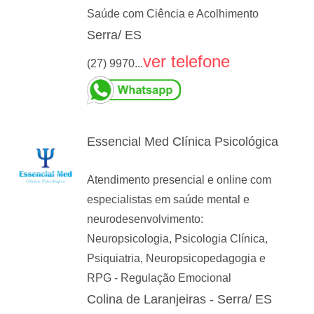
Saúde com Ciência e Acolhimento
Serra/ ES
ver telefone
(27) 9970...
Essencial Med Clínica Psicológica
Atendimento presencial e online com
especialistas em saúde mental e
neurodesenvolvimento:
Neuropsicologia, Psicologia Clínica,
Psiquiatria, Neuropsicopedagogia e
RPG - Regulação Emocional
Colina de Laranjeiras - Serra/ ES