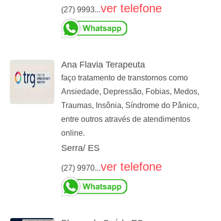
ver telefone
(27) 9993...
Ana Flavia Terapeuta
faço tratamento de transtornos como
Ansiedade, Depressão, Fobias, Medos,
Traumas, Insônia, Síndrome do Pânico,
entre outros através de atendimentos
online.
Serra/ ES
ver telefone
(27) 9970...