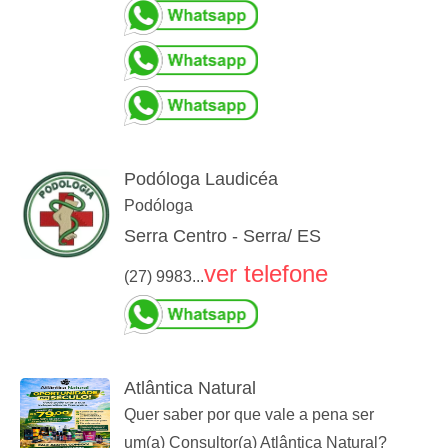
Podóloga Laudicéa
Podóloga
Serra Centro - Serra/ ES
ver telefone
(27) 9983...
Atlântica Natural
Quer saber por que vale a pena ser
um(a) Consultor(a) Atlântica Natural?