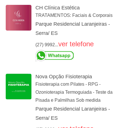
CH Clínica Estética
TRATAMENTOS: Faciais & Corporais
Parque Residencial Laranjeiras -
Serra/ ES
ver telefone
(27) 9992...
Nova Opção Fisioterapia
Fisioterapia com Pilates - RPG -
Ozonioterapia Termoguiada - Teste da
Pisada e Palmilhas Sob medida
Parque Residencial Laranjeiras -
Serra/ ES