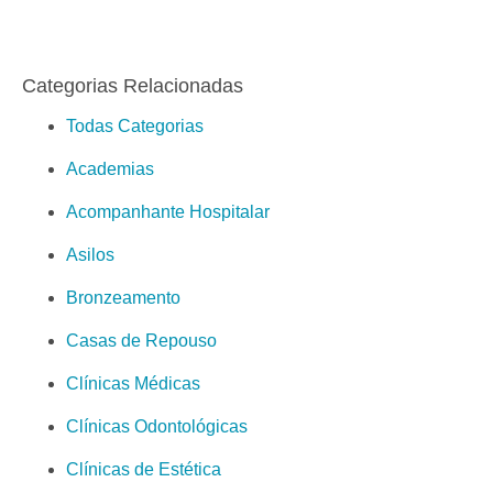
Categorias Relacionadas
Todas Categorias
Academias
Acompanhante Hospitalar
Asilos
Bronzeamento
Casas de Repouso
Clínicas Médicas
Clínicas Odontológicas
Clínicas de Estética