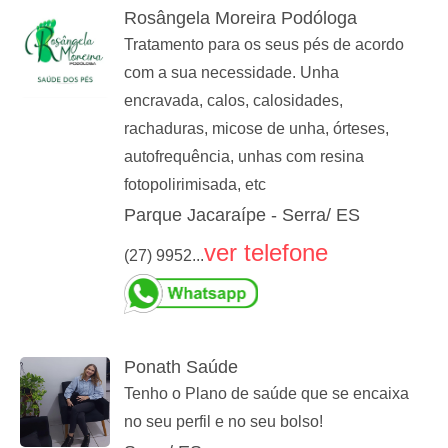
Rosângela Moreira Podóloga
Tratamento para os seus pés de acordo
com a sua necessidade. Unha
encravada, calos, calosidades,
rachaduras, micose de unha, órteses,
autofrequência, unhas com resina
fotopolirimisada, etc
Parque Jacaraípe - Serra/ ES
ver telefone
(27) 9952...
Ponath Saúde
Tenho o Plano de saúde que se encaixa
no seu perfil e no seu bolso!