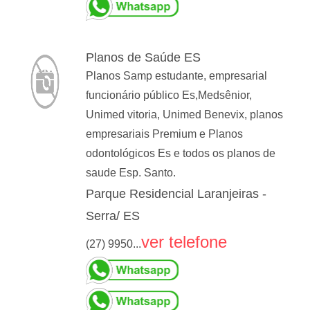
Planos de Saúde ES
Planos Samp estudante, empresarial
funcionário público Es,Medsênior,
Unimed vitoria, Unimed Benevix, planos
empresariais Premium e Planos
odontológicos Es e todos os planos de
saude Esp. Santo.
Parque Residencial Laranjeiras -
Serra/ ES
ver telefone
(27) 9950...