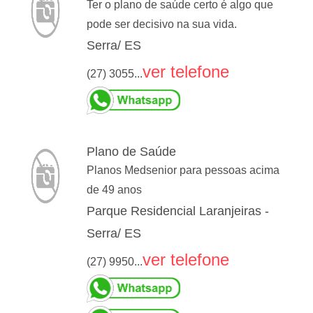
Ter o plano de saúde certo é algo que
pode ser decisivo na sua vida.
Serra/ ES
ver telefone
(27) 3055...
Plano de Saúde
Planos Medsenior para pessoas acima
de 49 anos
Parque Residencial Laranjeiras -
Serra/ ES
ver telefone
(27) 9950...