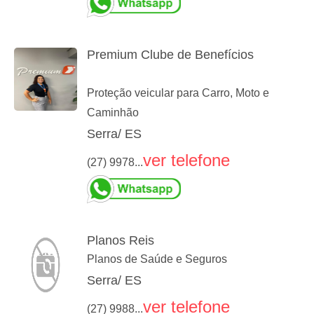
Premium Clube de Benefícios
Proteção veicular para Carro, Moto e
Caminhão
Serra/ ES
ver telefone
(27) 9978...
Planos Reis
Planos de Saúde e Seguros
Serra/ ES
ver telefone
(27) 9988...