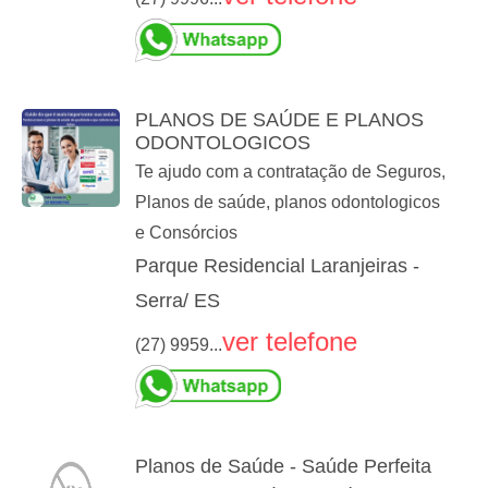
PLANOS DE SAÚDE E PLANOS
ODONTOLOGICOS
Te ajudo com a contratação de Seguros,
Planos de saúde, planos odontologicos
e Consórcios
Parque Residencial Laranjeiras -
Serra/ ES
ver telefone
(27) 9959...
Planos de Saúde - Saúde Perfeita