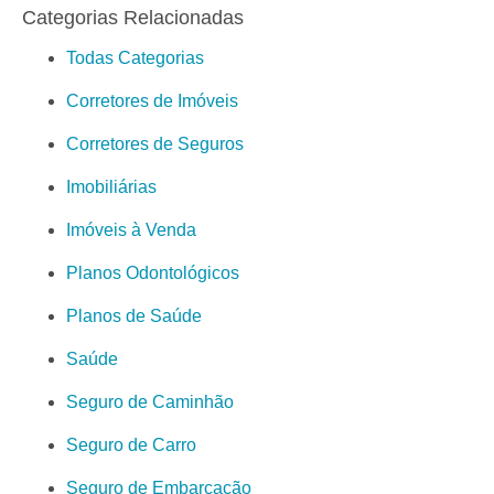
Categorias Relacionadas
Todas Categorias
Corretores de Imóveis
Corretores de Seguros
Imobiliárias
Imóveis à Venda
Planos Odontológicos
Planos de Saúde
Saúde
Seguro de Caminhão
Seguro de Carro
Seguro de Embarcação