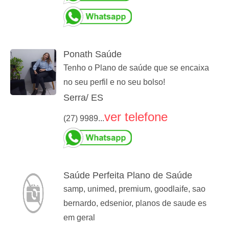
Ponath Saúde
Tenho o Plano de saúde que se encaixa
no seu perfil e no seu bolso!
Serra/ ES
ver telefone
(27) 9989...
Saúde Perfeita Plano de Saúde
samp, unimed, premium, goodlaife, sao
bernardo, edsenior, planos de saude es
em geral