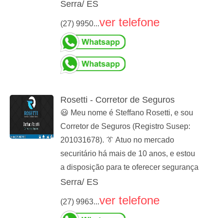
Serra/ ES
ver telefone
(27) 9950...
Rosetti - Corretor de Seguros
😃 Meu nome é Steffano Rosetti, e sou
Corretor de Seguros (Registro Susep:
201031678). 👔 Atuo no mercado
securitário há mais de 10 anos, e estou
a disposição para te oferecer segurança
Serra/ ES
ver telefone
(27) 9963...