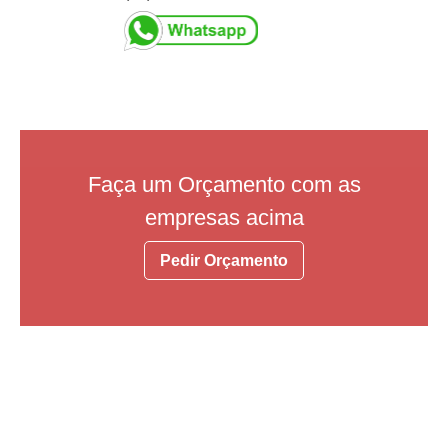
Faça um Orçamento com as
empresas acima
Pedir Orçamento